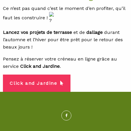
Ce n’est pas quand c’est le moment d’en profiter, qu’il
faut les construire !
Lancez vos projets de terrasse
et de
dallage
durant
l’automne et l’hiver pour être prêt pour le retour des
beaux jours !
Pensez à réserver votre créneau en ligne grâce au
service
Click and Jardine
.
Click and Jardine