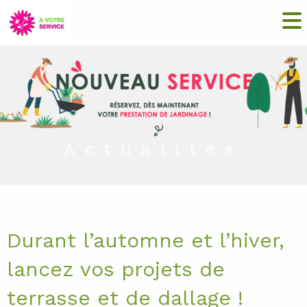
Actualités
Durant l’automne et l’hiver,
lancez vos projets de
terrasse et de dallage !