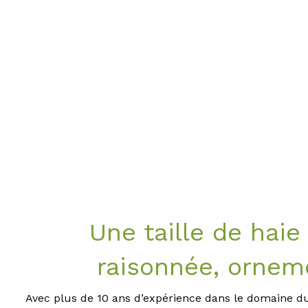
Une taille de haie
raisonnée, ornem
Avec plus de 10 ans d’expérience dans le domaine du