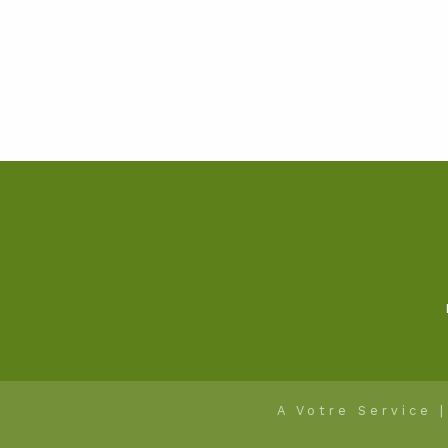
A Votre Service 