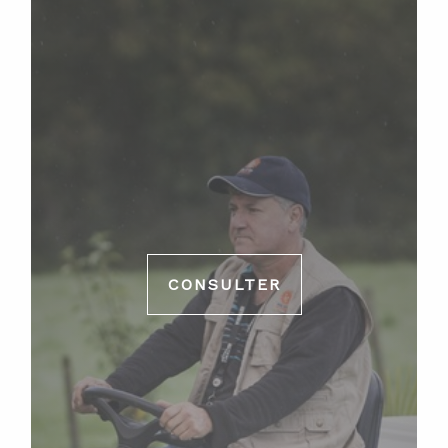
CONSULTER