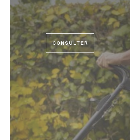
CONSULTER