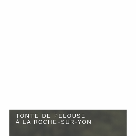
TONTE DE PELOUSE
À LA ROCHE-SUR-YON