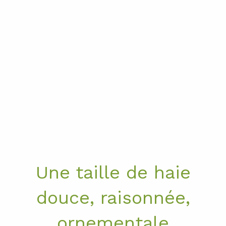
Une taille de haie
douce, raisonnée,
ornementale