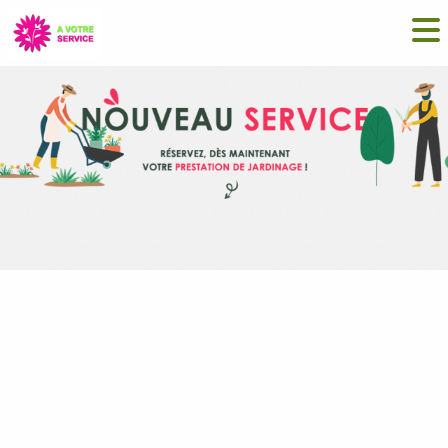
Click and Jardine