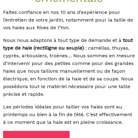
Faites confiance en nos 10 ans d’expérience pour
l’entretien de votre jardin, notamment pour la taille de
vos haies aux Rives de l’Yon.
Nous nous adaptons à tout type de demande et à
tout
type de haie (rectiligne ou souple)
: camélias, thuyas,
cyprès, arbousiers, troènes… Nous sommes en mesure
d’intervenir pour des petites comme pour des grandes
haies que nous taillons manuellement ou de façon
électrique, en fonction de la haie et de sa coupe. Nous
possédons tout le matériel nécessaire pour une taille
précise et rapide.
Les périodes idéales pour tailler vos haies sont au
printemps ou bien à la fin de l’été. C’est effectivement
à ce moment que la haie est en pleine croissance.