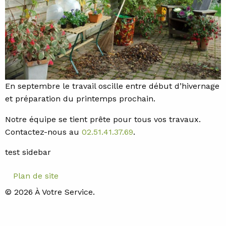
En septembre le travail oscille entre début d’hivernage
et préparation du printemps prochain.
Notre équipe se tient prête pour tous vos travaux.
Contactez-nous au
02.51.41.37.69
.
test sidebar
Plan de site
© 2026 À Votre Service.