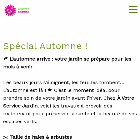
Actualités
Spécial Automne !
🍂
L’automne arrive : votre jardin se prépare pour les
mois à venir
Les beaux jours s’éloignent, les feuilles tombent…
L’automne est là ! 🍁 C’est le moment idéal pour
prendre soin de votre jardin avant l’hiver. Chez
À Votre
Service Jardin
, voici les travaux à prévoir dès
maintenant pour préserver la santé et la beauté de vos
espaces verts.
✂️
Taille de haies & arbustes