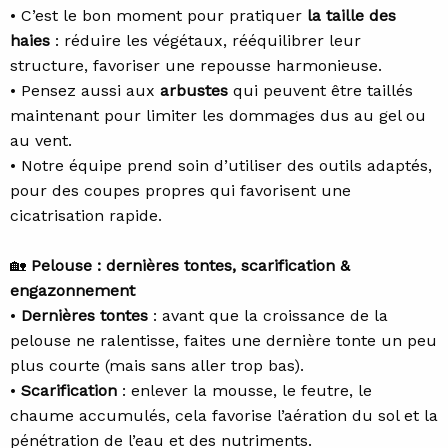
• C’est le bon moment pour pratiquer
la taille des
haies
: réduire les végétaux, rééquilibrer leur
structure, favoriser une repousse harmonieuse.
• Pensez aussi aux
arbustes
qui peuvent être taillés
maintenant pour limiter les dommages dus au gel ou
au vent.
• Notre équipe prend soin d’utiliser des outils adaptés,
pour des coupes propres qui favorisent une
cicatrisation rapide.
🏡
Pelouse : dernières tontes, scarification &
engazonnement
•
Dernières tontes
: avant que la croissance de la
pelouse ne ralentisse, faites une dernière tonte un peu
plus courte (mais sans aller trop bas).
•
Scarification
: enlever la mousse, le feutre, le
chaume accumulés, cela favorise l’aération du sol et la
pénétration de l’eau et des nutriments.