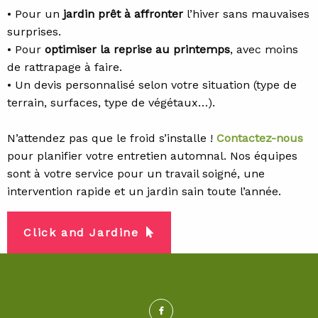
• Pour un
jardin prêt à affronter
l’hiver sans mauvaises
surprises.
• Pour
optimiser la reprise au printemps
, avec moins
de rattrapage à faire.
• Un devis personnalisé selon votre situation (type de
terrain, surfaces, type de végétaux…).
N’attendez pas que le froid s’installe !
Contactez-nous
pour planifier votre entretien automnal. Nos équipes
sont à votre service pour un travail soigné, une
intervention rapide et un jardin sain toute l’année.
Click and Jardine