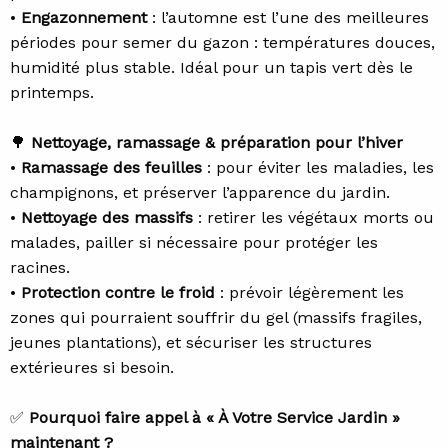
•
Engazonnement
: l’automne est l’une des meilleures
périodes pour semer du gazon : températures douces,
humidité plus stable. Idéal pour un tapis vert dès le
printemps.
🌳
Nettoyage, ramassage & préparation pour l’hiver
•
Ramassage des feuilles
: pour éviter les maladies, les
champignons, et préserver l’apparence du jardin.
•
Nettoyage des massifs
: retirer les végétaux morts ou
malades, pailler si nécessaire pour protéger les
racines.
•
Protection contre le froid
: prévoir légèrement les
zones qui pourraient souffrir du gel (massifs fragiles,
jeunes plantations), et sécuriser les structures
extérieures si besoin.
✅
Pourquoi faire appel à « À Votre Service Jardin »
maintenant ?