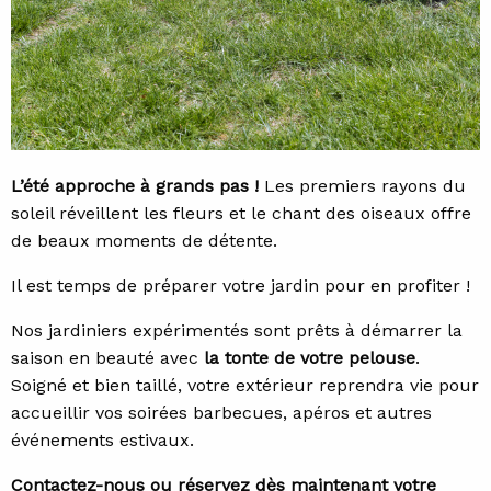
L’été approche à grands pas !
Les premiers rayons du
soleil réveillent les fleurs et le chant des oiseaux offre
de beaux moments de détente.
Il est temps de préparer votre jardin pour en profiter !
Nos jardiniers expérimentés sont prêts à démarrer la
saison en beauté avec
la tonte de votre pelouse
.
Soigné et bien taillé, votre extérieur reprendra vie pour
accueillir vos soirées barbecues, apéros et autres
événements estivaux.
Contactez-nous ou réservez dès maintenant votre