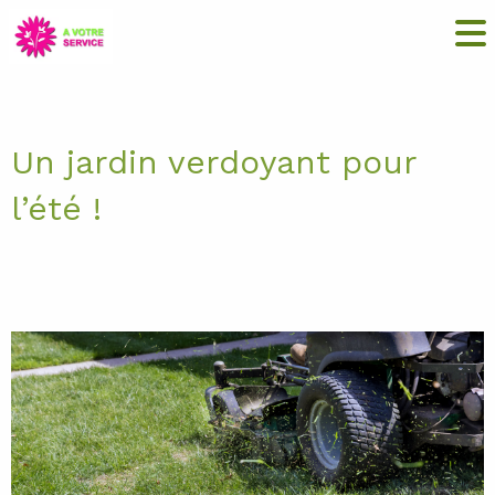
Actualités
Un jardin verdoyant pour
l’été !