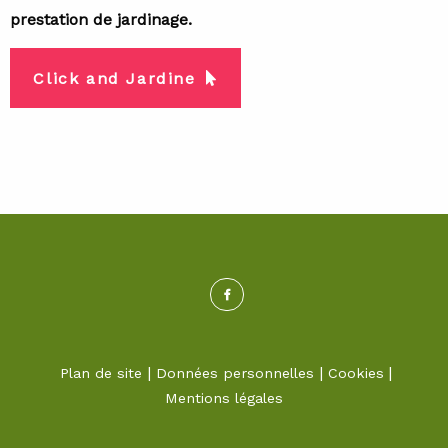
prestation de jardinage.
Click and Jardine
Plan de site
Données personnelles
Cookies
Mentions légales